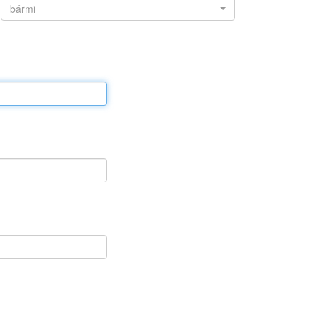
bármi