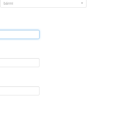
bármi