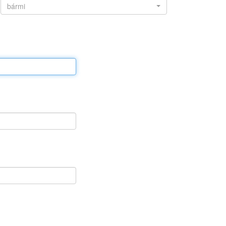
bármi