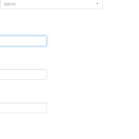
bármi