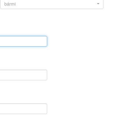
bármi