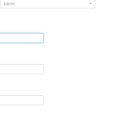
bármi