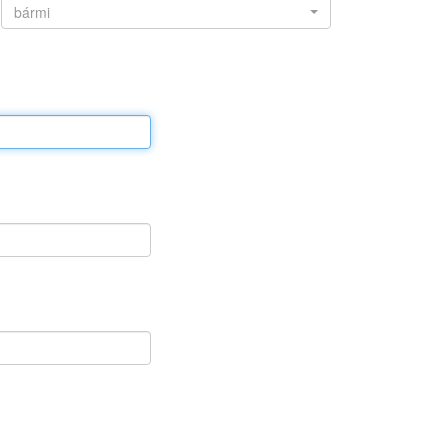
bármi