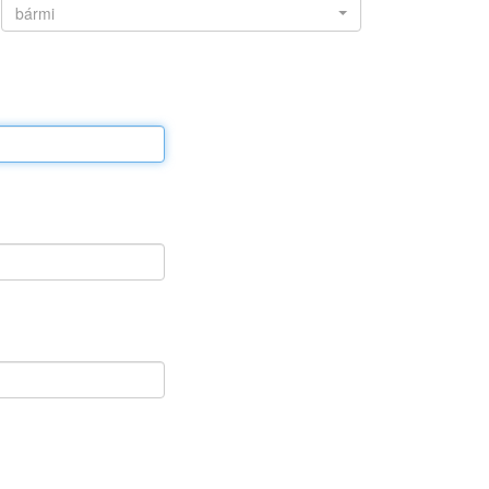
bármi