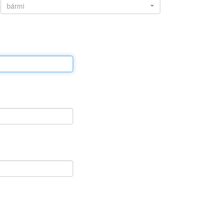
bármi