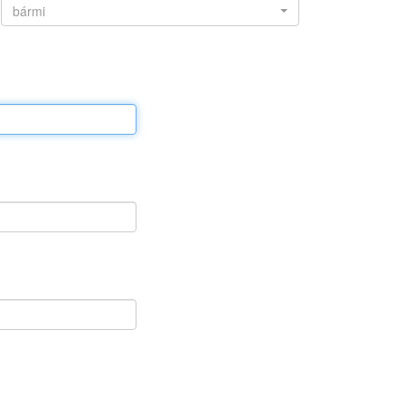
bármi