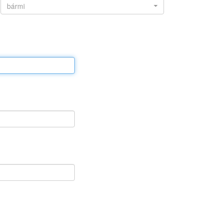
bármi