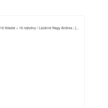
16 feladat + 16 rejtvény / Lázárné Nagy Andrea ; [...