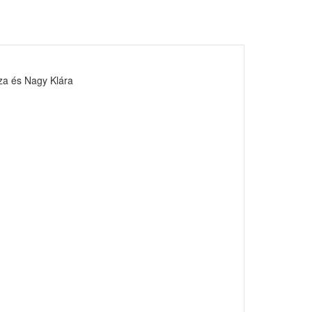
éza és Nagy Klára