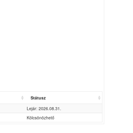
Státusz
Lejár: 2026.08.31.
Kölcsönözhető