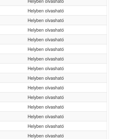
Helyben olvasható
Helyben olvasható
Helyben olvasható
Helyben olvasható
Helyben olvasható
Helyben olvasható
Helyben olvasható
Helyben olvasható
Helyben olvasható
Helyben olvasható
Helyben olvasható
Helyben olvasható
Helyben olvasható
Helyben olvasható
Helyben olvasható