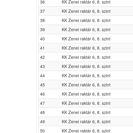
36
KK Zenei raktár 6, 8. szint
37
KK Zenei raktár 6, 8. szint
38
KK Zenei raktár 6, 8. szint
39
KK Zenei raktár 6, 8. szint
40
KK Zenei raktár 6, 8. szint
41
KK Zenei raktár 6, 8. szint
42
KK Zenei raktár 6, 8. szint
43
KK Zenei raktár 6, 8. szint
44
KK Zenei raktár 6, 8. szint
45
KK Zenei raktár 6, 8. szint
46
KK Zenei raktár 6, 8. szint
47
KK Zenei raktár 6, 8. szint
48
KK Zenei raktár 6, 8. szint
49
KK Zenei raktár 6, 8. szint
50
KK Zenei raktár 6, 8. szint