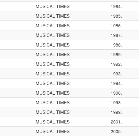
MUSICAL TIMES
1984.
MUSICAL TIMES
1985.
MUSICAL TIMES
1986.
MUSICAL TIMES
1987.
MUSICAL TIMES
1988.
MUSICAL TIMES
1989.
MUSICAL TIMES
1992.
MUSICAL TIMES
1993.
MUSICAL TIMES
1994.
MUSICAL TIMES
1996.
MUSICAL TIMES
1998.
MUSICAL TIMES
1999.
MUSICAL TIMES
2001.
MUSICAL TIMES
2005.