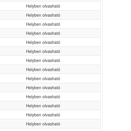
Helyben olvasható
Helyben olvasható
Helyben olvasható
Helyben olvasható
Helyben olvasható
Helyben olvasható
Helyben olvasható
Helyben olvasható
Helyben olvasható
Helyben olvasható
Helyben olvasható
Helyben olvasható
Helyben olvasható
Helyben olvasható