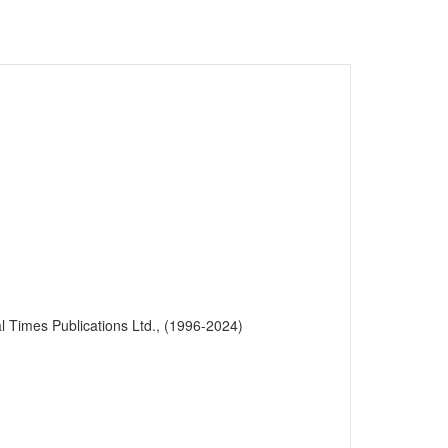
l Times Publications Ltd., (1996-2024)