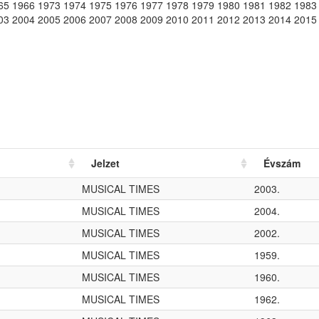
65 1966 1973 1974 1975 1976 1977 1978 1979 1980 1981 1982 1983
03 2004 2005 2006 2007 2008 2009 2010 2011 2012 2013 2014 2015
Jelzet
Évszám
MUSICAL TIMES
2003.
MUSICAL TIMES
2004.
MUSICAL TIMES
2002.
MUSICAL TIMES
1959.
MUSICAL TIMES
1960.
MUSICAL TIMES
1962.