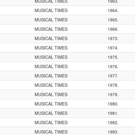
MUSICAL TIMES
1963.
MUSICAL TIMES
1964.
MUSICAL TIMES
1965.
MUSICAL TIMES
1966.
MUSICAL TIMES
1973.
MUSICAL TIMES
1974.
MUSICAL TIMES
1975.
MUSICAL TIMES
1976.
MUSICAL TIMES
1977.
MUSICAL TIMES
1978.
MUSICAL TIMES
1979.
MUSICAL TIMES
1980.
MUSICAL TIMES
1981.
MUSICAL TIMES
1982.
MUSICAL TIMES
1983.