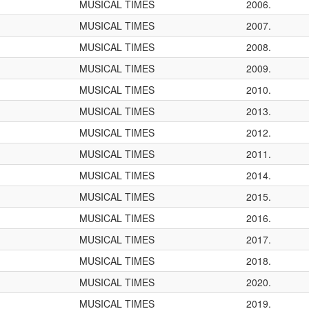
MUSICAL TIMES
2006.
MUSICAL TIMES
2007.
MUSICAL TIMES
2008.
MUSICAL TIMES
2009.
MUSICAL TIMES
2010.
MUSICAL TIMES
2013.
MUSICAL TIMES
2012.
MUSICAL TIMES
2011.
MUSICAL TIMES
2014.
MUSICAL TIMES
2015.
MUSICAL TIMES
2016.
MUSICAL TIMES
2017.
MUSICAL TIMES
2018.
MUSICAL TIMES
2020.
MUSICAL TIMES
2019.