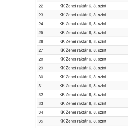
22
KK Zenei raktár 6, 8. szint
23
KK Zenei raktár 6, 8. szint
24
KK Zenei raktár 6, 8. szint
25
KK Zenei raktár 6, 8. szint
26
KK Zenei raktár 6, 8. szint
27
KK Zenei raktár 6, 8. szint
28
KK Zenei raktár 6, 8. szint
29
KK Zenei raktár 6, 8. szint
30
KK Zenei raktár 6, 8. szint
31
KK Zenei raktár 6, 8. szint
32
KK Zenei raktár 6, 8. szint
33
KK Zenei raktár 6, 8. szint
34
KK Zenei raktár 6, 8. szint
35
KK Zenei raktár 6, 8. szint