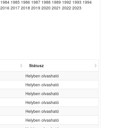
 1984 1985 1986 1987 1988 1989 1992 1993 1994
 2016 2017 2018 2019 2020 2021 2022 2023
Státusz
Helyben olvasható
Helyben olvasható
Helyben olvasható
Helyben olvasható
Helyben olvasható
Helyben olvasható