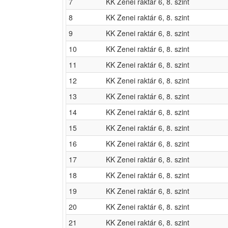
7
KK Zenei raktár 6, 8. szint
8
KK Zenei raktár 6, 8. szint
9
KK Zenei raktár 6, 8. szint
10
KK Zenei raktár 6, 8. szint
11
KK Zenei raktár 6, 8. szint
12
KK Zenei raktár 6, 8. szint
13
KK Zenei raktár 6, 8. szint
14
KK Zenei raktár 6, 8. szint
15
KK Zenei raktár 6, 8. szint
16
KK Zenei raktár 6, 8. szint
17
KK Zenei raktár 6, 8. szint
18
KK Zenei raktár 6, 8. szint
19
KK Zenei raktár 6, 8. szint
20
KK Zenei raktár 6, 8. szint
21
KK Zenei raktár 6, 8. szint