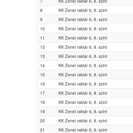
7
KK Zenei raktár 6, 8. szint
8
KK Zenei raktár 6, 8. szint
9
KK Zenei raktár 6, 8. szint
10
KK Zenei raktár 6, 8. szint
11
KK Zenei raktár 6, 8. szint
12
KK Zenei raktár 6, 8. szint
13
KK Zenei raktár 6, 8. szint
14
KK Zenei raktár 6, 8. szint
15
KK Zenei raktár 6, 8. szint
16
KK Zenei raktár 6, 8. szint
17
KK Zenei raktár 6, 8. szint
18
KK Zenei raktár 6, 8. szint
19
KK Zenei raktár 6, 8. szint
20
KK Zenei raktár 6, 8. szint
21
KK Zenei raktár 6, 8. szint