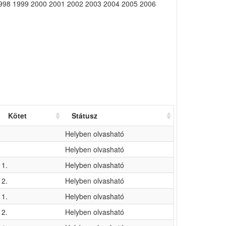
1998 1999 2000 2001 2002 2003 2004 2005 2006
Kötet
Státusz
Helyben olvasható
Helyben olvasható
1.
Helyben olvasható
2.
Helyben olvasható
1.
Helyben olvasható
2.
Helyben olvasható