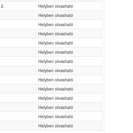
2.
Helyben olvasható
Helyben olvasható
Helyben olvasható
Helyben olvasható
Helyben olvasható
Helyben olvasható
Helyben olvasható
Helyben olvasható
Helyben olvasható
Helyben olvasható
Helyben olvasható
Helyben olvasható
Helyben olvasható
Helyben olvasható