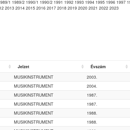
1989/1 1989/2 1990/1 1990/2 1991 1992 1993 1994 1995 1996 1997 
12 2013 2014 2015 2016 2017 2018 2019 2020 2021 2022 2023
Jelzet
Évszám
MUSIKINSTRUMENT
2003.
MUSIKINSTRUMENT
2004.
MUSIKINSTRUMENT
1987.
MUSIKINSTRUMENT
1987.
MUSIKINSTRUMENT
1988.
MUSIKINSTRUMENT
1988.