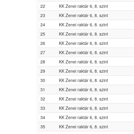
22
KK Zenei raktár 6, 8. szint
23
KK Zenei raktár 6, 8. szint
24
KK Zenei raktár 6, 8. szint
25
KK Zenei raktár 6, 8. szint
26
KK Zenei raktár 6, 8. szint
27
KK Zenei raktár 6, 8. szint
28
KK Zenei raktár 6, 8. szint
29
KK Zenei raktár 6, 8. szint
30
KK Zenei raktár 6, 8. szint
31
KK Zenei raktár 6, 8. szint
32
KK Zenei raktár 6, 8. szint
33
KK Zenei raktár 6, 8. szint
34
KK Zenei raktár 6, 8. szint
35
KK Zenei raktár 6, 8. szint