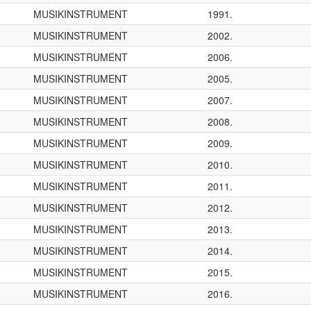
MUSIKINSTRUMENT
1991.
MUSIKINSTRUMENT
2002.
MUSIKINSTRUMENT
2006.
MUSIKINSTRUMENT
2005.
MUSIKINSTRUMENT
2007.
MUSIKINSTRUMENT
2008.
MUSIKINSTRUMENT
2009.
MUSIKINSTRUMENT
2010.
MUSIKINSTRUMENT
2011.
MUSIKINSTRUMENT
2012.
MUSIKINSTRUMENT
2013.
MUSIKINSTRUMENT
2014.
MUSIKINSTRUMENT
2015.
MUSIKINSTRUMENT
2016.