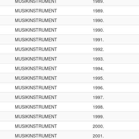
MUSIKINSTRUMENT
1989.
MUSIKINSTRUMENT
1989.
MUSIKINSTRUMENT
1990.
MUSIKINSTRUMENT
1990.
MUSIKINSTRUMENT
1991.
MUSIKINSTRUMENT
1992.
MUSIKINSTRUMENT
1993.
MUSIKINSTRUMENT
1994.
MUSIKINSTRUMENT
1995.
MUSIKINSTRUMENT
1996.
MUSIKINSTRUMENT
1997.
MUSIKINSTRUMENT
1998.
MUSIKINSTRUMENT
1999.
MUSIKINSTRUMENT
2000.
MUSIKINSTRUMENT
2001.