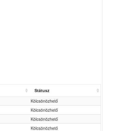
Státusz
Kölcsönözhető
Kölcsönözhető
Kölcsönözhető
Kölcsönözhető