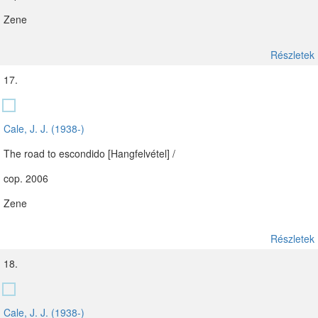
Zene
Részletek
17.
Cale, J. J. (1938-)
The road to escondido [Hangfelvétel] /
cop. 2006
Zene
Részletek
18.
Cale, J. J. (1938-)