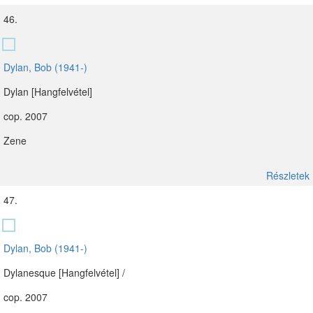
46.
Dylan, Bob (1941-)
Dylan [Hangfelvétel]
cop. 2007
Zene
Részletek
47.
Dylan, Bob (1941-)
Dylanesque [Hangfelvétel] /
cop. 2007