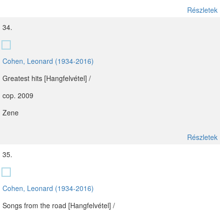
Részletek
34.
Cohen, Leonard (1934-2016)
Greatest hits [Hangfelvétel] /
cop. 2009
Zene
Részletek
35.
Cohen, Leonard (1934-2016)
Songs from the road [Hangfelvétel] /