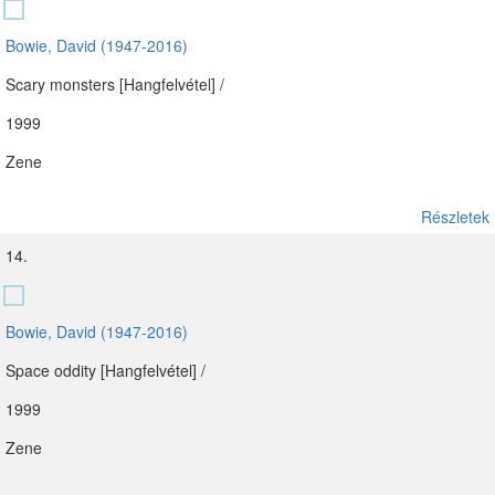
Bowie, David (1947-2016)
Scary monsters [Hangfelvétel] /
1999
Zene
Részletek
14.
Bowie, David (1947-2016)
Space oddity [Hangfelvétel] /
1999
Zene