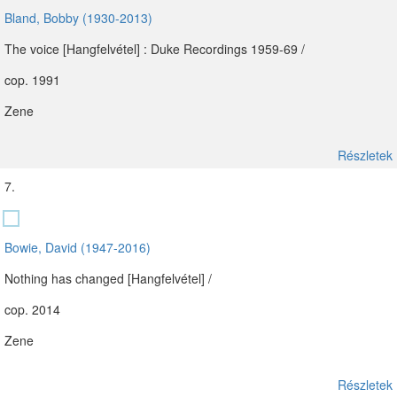
Bland, Bobby (1930-2013)
The voice [Hangfelvétel] : Duke Recordings 1959-69 /
cop. 1991
Zene
Részletek
7.
Bowie, David (1947-2016)
Nothing has changed [Hangfelvétel] /
cop. 2014
Zene
Részletek