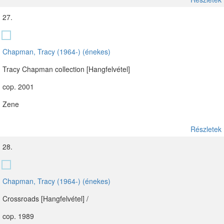
27.
Chapman, Tracy (1964-) (énekes)
Tracy Chapman collection [Hangfelvétel]
cop. 2001
Zene
Részletek
28.
Chapman, Tracy (1964-) (énekes)
Crossroads [Hangfelvétel] /
cop. 1989