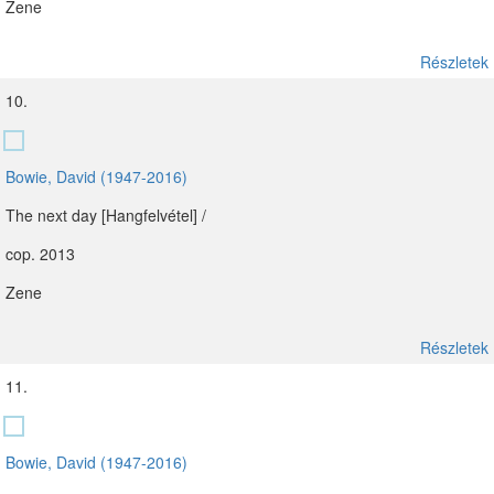
Zene
Részletek
10.
Bowie, David (1947-2016)
The next day [Hangfelvétel] /
cop. 2013
Zene
Részletek
11.
Bowie, David (1947-2016)