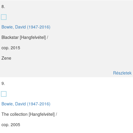
8.
Bowie, David (1947-2016)
Blackstar [Hangfelvétel] /
cop. 2015
Zene
Részletek
9.
Bowie, David (1947-2016)
The collection [Hangfelvétel] /
cop. 2005