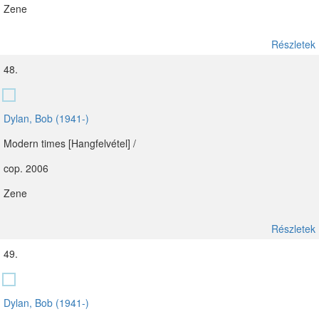
Zene
Részletek
48.
Dylan, Bob (1941-)
Modern times [Hangfelvétel] /
cop. 2006
Zene
Részletek
49.
Dylan, Bob (1941-)