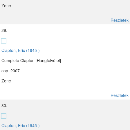
Zene
Részletek
29.
Clapton, Eric (1945-)
Complete Clapton [Hangfelvétel]
cop. 2007
Zene
Részletek
30.
Clapton, Eric (1945-)