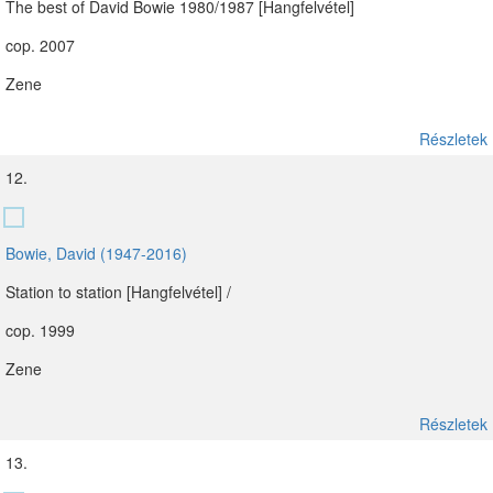
The best of David Bowie 1980/1987 [Hangfelvétel]
cop. 2007
Zene
Részletek
12.
Bowie, David (1947-2016)
Station to station [Hangfelvétel] /
cop. 1999
Zene
Részletek
13.