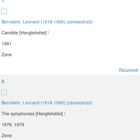
1.
Bernstein, Leonard (1918-1990) (zeneszerző)
Candide [Hangfelvétel] /
1991
Zene
Részletek
2.
Bernstein, Leonard (1918-1990) (zeneszerző)
The symphonies [Hangfelvétel] /
1978, 1979
Zene